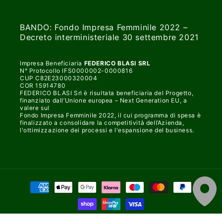
BANDO: Fondo Impresa Femminile 2022 –
Decreto interministeriale 30 settembre 2021
Impresa Beneficiaria
FEDERICO BLASI SRL
N° Protocollo IFS0000002-0000816
CUP C82E23000320004
COR 15914780
FEDERICO BLASI Srl è risultata beneficiaria del Progetto,
finanziato dall’Unione europea – Next Generation EU, a
valere sul
Fondo Impresa Femminile 2022, il cui programma di spesa è
finalizzato a consolidare la competitività dell’Azienda,
l'ottimizzazione dei processi e l'espansione del business.
Metodi
di
pagamento