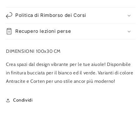
Politica di Rimborso dei Corsi
Recupero lezioni perse
DIMENSIONI 100x30 CM
Crea spazi dal design vibrante per le tue aiuole! Disponibile
in finitura bucciata per il bianco ed il verde. Varianti di colore
Antracite e Corten per uno stile ancor più moderno!
Condividi