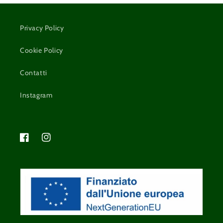
Privacy Policy
Cookie Policy
Contatti
Instagram
Facebook
Instagram