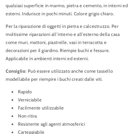
qualsiasi superficie in marmo, pietra e cemento, in interni ed
esterni. Indurisce in pochi minuti. Colore grigio chiaro.
Per la riparazione di oggetti in pietra e calcestruzzo. Per
moltissime riparazioni all’interno e all’esterno della casa
come muri, mattoni, piastrelle, vasi in terracotta e
decorazioni per il giardino. Riempie buchi e fessure.
Applicabile in ambienti interni ed esterni.
Consiglio
: Può essere utilizzato anche come tassello
modellabile per riempire i buchi creati dalle viti.
Rapido
Verniciabile
Facilmente utilizzabile
Non ritira
Resistente agli agenti atmosferici
Carteggiabile