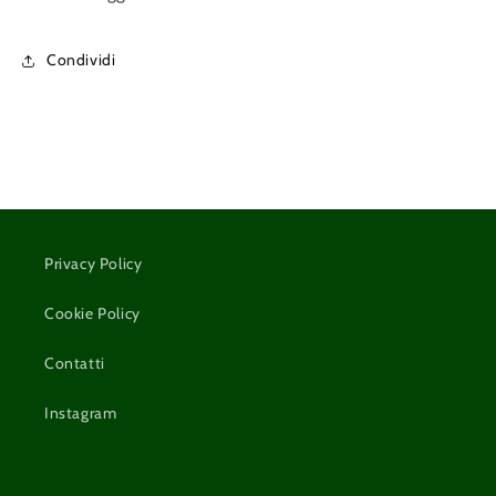
Condividi
Privacy Policy
Cookie Policy
Contatti
Instagram