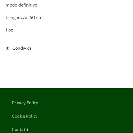
modo definitivo.
Lunghezza: 50 cm
1 pz
Condividi
Privacy Policy
Cookie Policy
Contatti