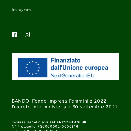
Instagram
Facebook
Instagram
BANDO: Fondo Impresa Femminile 2022 –
Decreto interministeriale 30 settembre 2021
Impresa Beneficiaria
FEDERICO BLASI SRL
N° Protocollo IFS0000002-0000816
CUP C82E23000320004