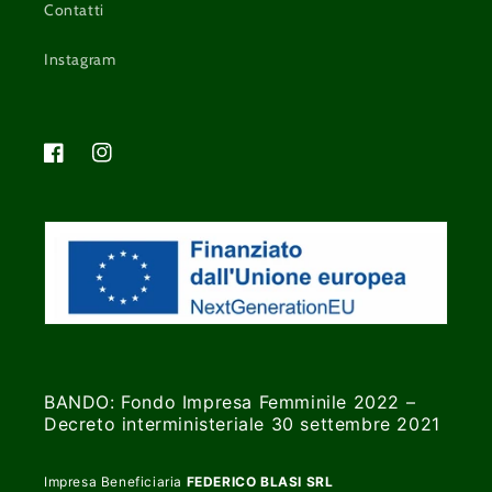
Contatti
Instagram
Facebook
Instagram
BANDO: Fondo Impresa Femminile 2022 –
Decreto interministeriale 30 settembre 2021
Impresa Beneficiaria
FEDERICO BLASI SRL