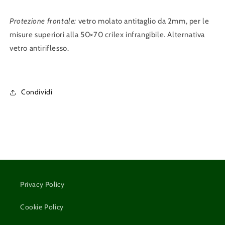
Protezione frontale:
vetro molato antitaglio da 2mm, per le
misure superiori alla 50×70 crilex infrangibile. Alternativa
vetro antiriflesso.
Condividi
Privacy Policy
Cookie Policy