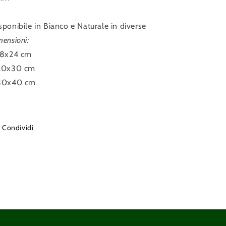
sponibile in Bianco e Naturale in diverse
mensioni:
18x24 cm
20x30 cm
30x40 cm
Condividi