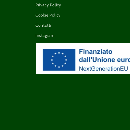
Privacy Policy
Cookie Policy
Contatti
Instagram