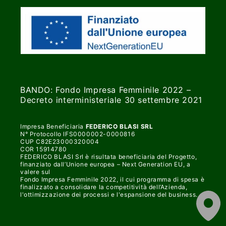
BANDO: Fondo Impresa Femminile 2022 –
Decreto interministeriale 30 settembre 2021
Impresa Beneficiaria
FEDERICO BLASI SRL
N° Protocollo IFS0000002-0000816
CUP C82E23000320004
COR 15914780
FEDERICO BLASI Srl è risultata beneficiaria del Progetto,
finanziato dall’Unione europea – Next Generation EU, a
valere sul
Fondo Impresa Femminile 2022, il cui programma di spesa è
finalizzato a consolidare la competitività dell’Azienda,
l'ottimizzazione dei processi e l'espansione del business.