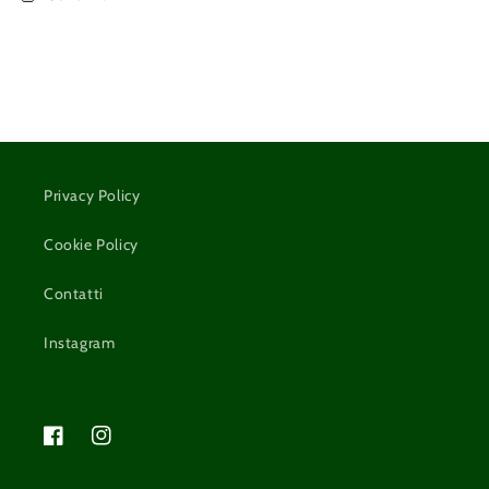
Privacy Policy
Cookie Policy
Contatti
Instagram
Facebook
Instagram