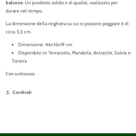
balcone
. Un prodotto solido e di qualità, realizzato per
durare nel tempo.
La dimensione della ringhiera su cui si possono poggiare è di
circa 5,5 cm.
Dimensione: 46x16x19 cm
Disponibile in: Terracotta, Mandorla, Antracite, Salvia e
Tortora
Con sottovaso
Condividi