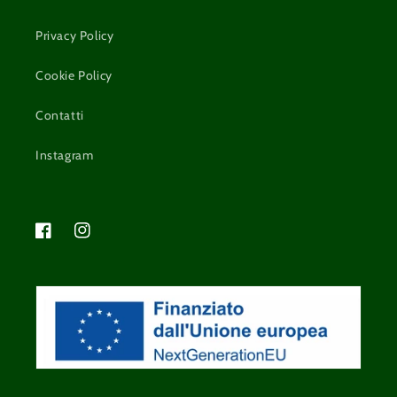
Privacy Policy
Cookie Policy
Contatti
Instagram
Facebook
Instagram