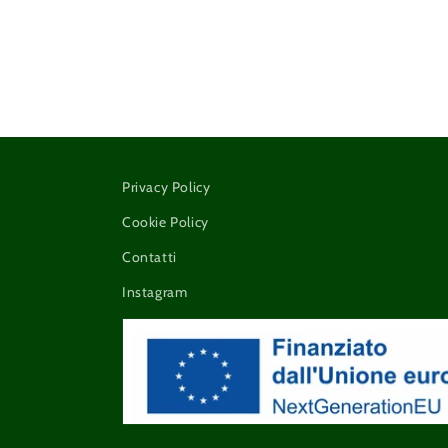
Privacy Policy
Cookie Policy
Contatti
Instagram