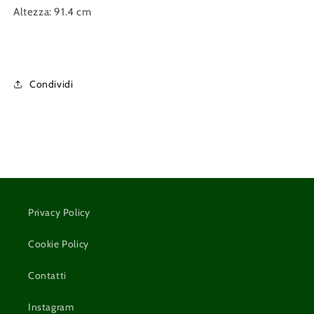
Altezza: 91.4 cm
Condividi
Privacy Policy
Cookie Policy
Contatti
Instagram