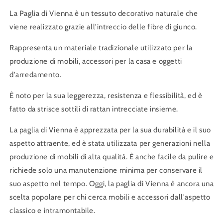
La
Paglia di Vienna
è un tessuto decorativo naturale che
viene realizzato grazie all'intreccio delle fibre di giunco.
Rappresenta un materiale tradizionale utilizzato per la
produzione di mobili, accessori per la casa e oggetti
d'arredamento.
È noto per la sua leggerezza, resistenza e flessibilità, ed è
fatto da strisce sottili di rattan intrecciate insieme.
La paglia di Vienna è apprezzata per la sua durabilità e il suo
aspetto attraente, ed è stata utilizzata per generazioni nella
produzione di mobili di alta qualità. È anche facile da pulire e
richiede solo una manutenzione minima per conservare il
suo aspetto nel tempo. Oggi, la paglia di Vienna è ancora una
scelta popolare per chi cerca mobili e accessori dall'aspetto
classico e intramontabile.