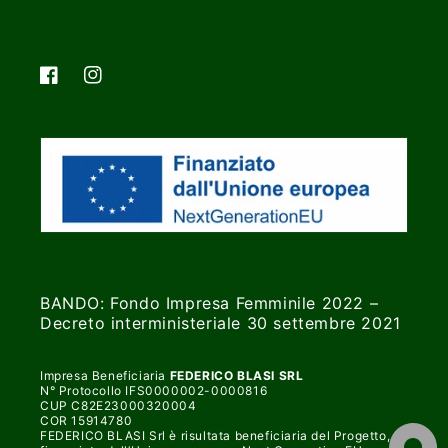
Facebook
Instagram
BANDO: Fondo Impresa Femminile 2022 –
Decreto interministeriale 30 settembre 2021
Impresa Beneficiaria
FEDERICO BLASI SRL
N° Protocollo IFS0000002-0000816
CUP C82E23000320004
COR 15914780
FEDERICO BLASI Srl è risultata beneficiaria del Progetto,