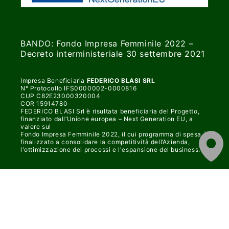
BANDO: Fondo Impresa Femminile 2022 –
Decreto interministeriale 30 settembre 2021
Impresa Beneficiaria
FEDERICO BLASI SRL
N° Protocollo IFS0000002-0000816
CUP C82E23000320004
COR 15914780
FEDERICO BLASI Srl è risultata beneficiaria del Progetto,
finanziato dall’Unione europea – Next Generation EU, a
valere sul
Fondo Impresa Femminile 2022, il cui programma di spesa è
finalizzato a consolidare la competitività dell’Azienda,
l'ottimizzazione dei processi e l'espansione del business.
Metodi
di