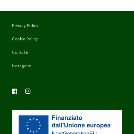
Privacy Policy
Cookie Policy
Contatti
Instagram
Facebook
Instagram