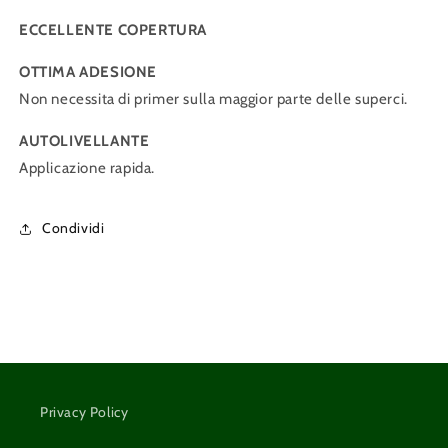
ECCELLENTE COPERTURA
OTTIMA ADESIONE
Non necessita di primer sulla maggior parte delle superci.
AUTOLIVELLANTE
Applicazione rapida.
Condividi
Privacy Policy