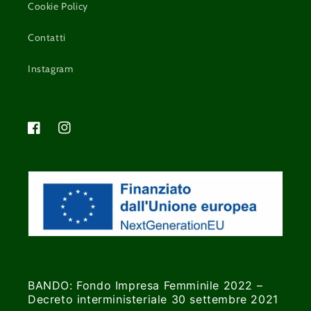
Cookie Policy
Contatti
Instagram
Facebook
Instagram
BANDO: Fondo Impresa Femminile 2022 –
Decreto interministeriale 30 settembre 2021