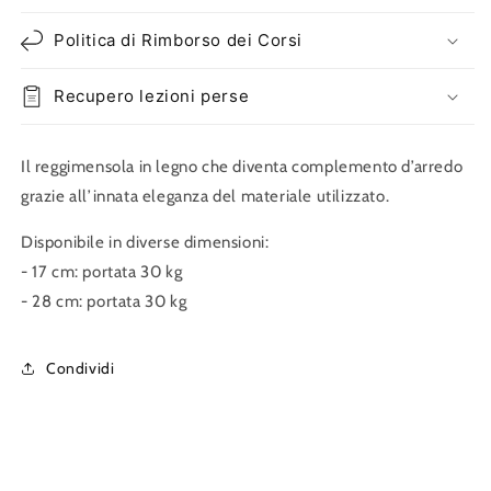
Politica di Rimborso dei Corsi
Recupero lezioni perse
Il reggimensola in legno che diventa complemento d’arredo
grazie all’innata eleganza del materiale utilizzato.
Disponibile in diverse dimensioni:
- 17 cm: portata 30 kg
- 28 cm: portata
30 kg
Condividi