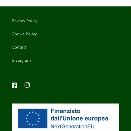
Privacy Policy
Cookie Policy
Contatti
Instagram
Facebook
Instagram