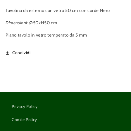
Tavolino da esterno con vetro 50 cm con corde Nero
Dimensioni:
Ø50xH50 cm
Piano tavolo in vetro temperato da 5 mm
Condividi
Privacy Policy
Cookie Policy