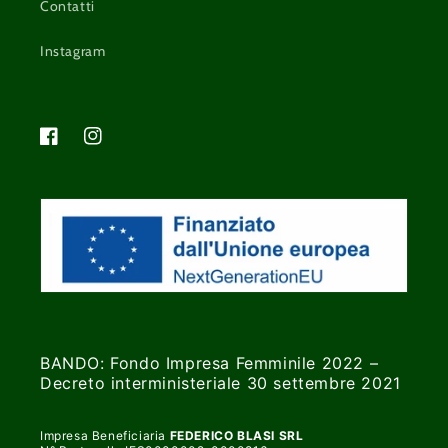
Contatti
Instagram
Facebook
Instagram
BANDO: Fondo Impresa Femminile 2022 –
Decreto interministeriale 30 settembre 2021
Impresa Beneficiaria
FEDERICO BLASI SRL