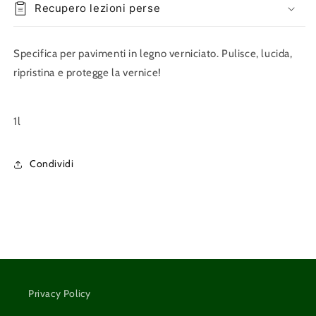
Recupero lezioni perse
Specifica per pavimenti in legno verniciato. Pulisce, lucida,
ripristina e protegge la vernice!
1l
Condividi
Privacy Policy