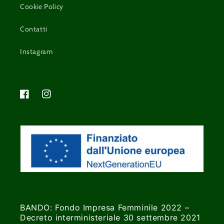
Cookie Policy
Contatti
Instagram
Facebook
Instagram
BANDO: Fondo Impresa Femminile 2022 –
Decreto interministeriale 30 settembre 2021